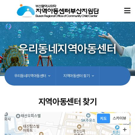
우리동네지역아동센터
우리동네지역아동센터
지역아동센터 찾기
지역아동센터 찾기