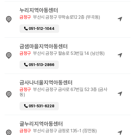
누리지역아동센터
금정구
부산시 금정구 무학송로12 2층 (부곡동)
051-512-1044
금샘마을지역아동센터
금정구
부산시 금정구 팔송로 53번길 14 (남산동)
051-513-2866
금사나너울지역아동센터
금정구
부산시 금정구 금사로 67번길 52 3층 (금사
동)
051-531-6228
글누리지역아동센터
금정구
부산시 금정구 금정로 135-1 (장전동)