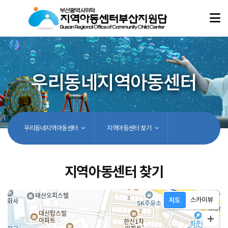
우리동네지역아동센터
우리동네지역아동센터
지역아동센터 찾기
지역아동센터 찾기