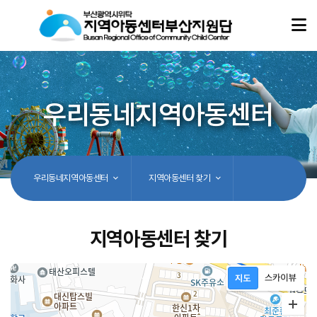
우리동네지역아동센터
우리동네지역아동센터
지역아동센터 찾기
지역아동센터 찾기