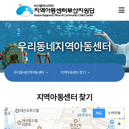
우리동네지역아동센터
우리동네지역아동센터
지역아동센터 찾기
지역아동센터 찾기