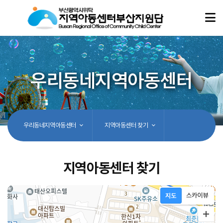
우리동네지역아동센터
우리동네지역아동센터
지역아동센터 찾기
지역아동센터 찾기