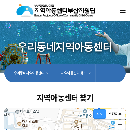
우리동네지역아동센터
우리동네지역아동센터
지역아동센터 찾기
지역아동센터 찾기