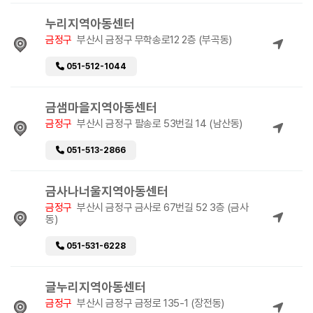
누리지역아동센터
금정구
부산시 금정구 무학송로12 2층 (부곡동)
051-512-1044
금샘마을지역아동센터
금정구
부산시 금정구 팔송로 53번길 14 (남산동)
051-513-2866
금사나너울지역아동센터
금정구
부산시 금정구 금사로 67번길 52 3층 (금사
동)
051-531-6228
글누리지역아동센터
금정구
부산시 금정구 금정로 135-1 (장전동)