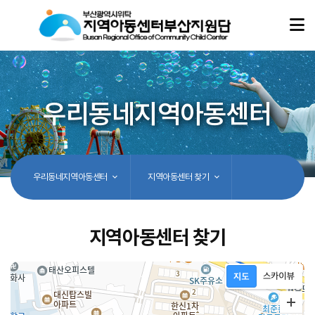
우리동네지역아동센터
우리동네지역아동센터
지역아동센터 찾기
지역아동센터 찾기