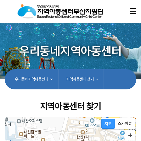
우리동네지역아동센터
우리동네지역아동센터
지역아동센터 찾기
지역아동센터 찾기