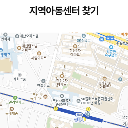
지역아동센터 찾기