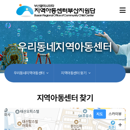
우리동네지역아동센터
우리동네지역아동센터
지역아동센터 찾기
지역아동센터 찾기