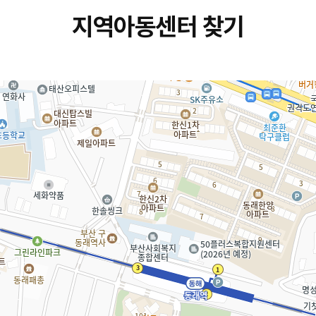
지역아동센터 찾기