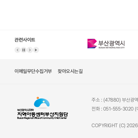
관련사이트
이메일무단수집거부
찾아오시는길
주소 : (47880) 부산
전화 : 051-555-3020 
COPYRIGHT (C) 20