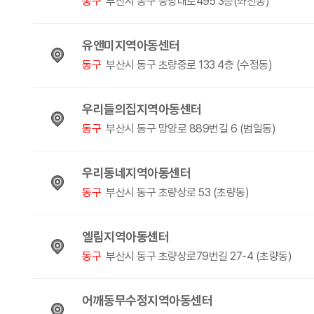
동구
부산시 동구 중앙대로495 3층(좌천동)
유앤미지역아동센터
동구
부산시 동구 초량중로 133 4층 (수정동)
우리들의집지역아동센터
동구
부산시 동구 망양로 889번길 6 (범일동)
우리동네지역아동센터
동구
부산시 동구 초량상로 53 (초량동)
엘림지역아동센터
동구
부산시 동구 초량상로79번길 27-4 (초량동)
어깨동무수정지역아동센터