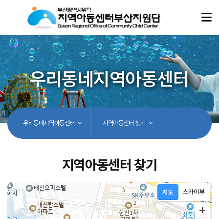
우리동네지역아동센터
우리동네지역아동센터
지역아동센터 찾기
지역아동센터 찾기