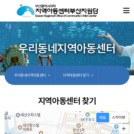
우리동네지역아동센터
우리동네지역아동센터
지역아동센터 찾기
지역아동센터 찾기