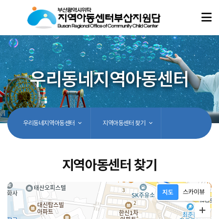
우리동네지역아동센터
우리동네지역아동센터
지역아동센터 찾기
지역아동센터 찾기