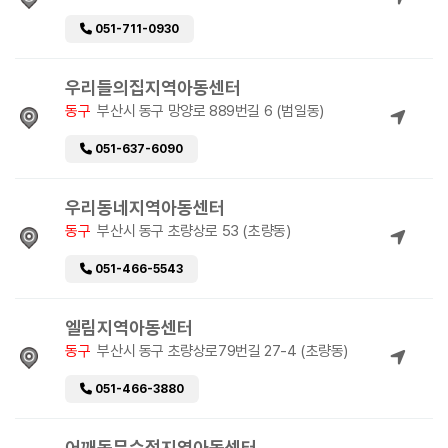
051-711-0930
우리들의집지역아동센터
동구
부산시 동구 망양로 889번길 6 (범일동)
051-637-6090
우리동네지역아동센터
동구
부산시 동구 초량상로 53 (초량동)
051-466-5543
엘림지역아동센터
동구
부산시 동구 초량상로79번길 27-4 (초량동)
051-466-3880
어깨동무수정지역아동센터