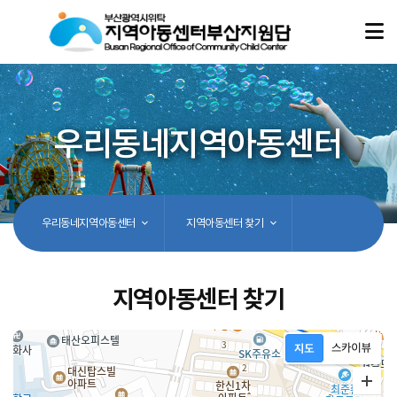
우리동네지역아동센터
우리동네지역아동센터
지역아동센터 찾기
지역아동센터 찾기