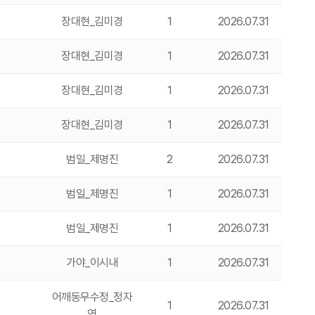
장대현_김미경
1
2026.07.31
장대현_김미경
1
2026.07.31
장대현_김미경
1
2026.07.31
장대현_김미경
1
2026.07.31
범일_제명진
2
2026.07.31
범일_제명진
1
2026.07.31
범일_제명진
1
2026.07.31
가야_이시내
1
2026.07.31
어깨동무수정_정자
1
2026.07.31
영