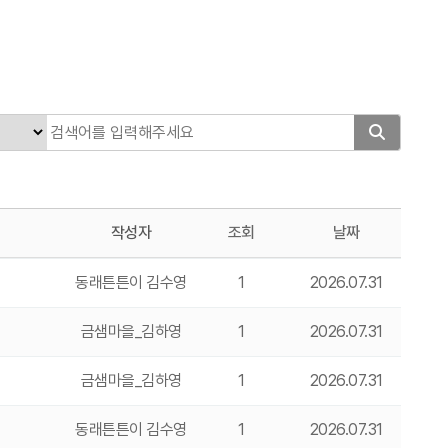
작성자
조회
날짜
동래튼튼이 김수영
1
2026.07.31
금샘마을_김하영
1
2026.07.31
금샘마을_김하영
1
2026.07.31
동래튼튼이 김수영
1
2026.07.31