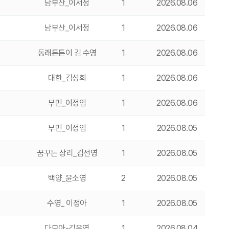
남부산_이서정
1
2026.08.06
남부산_이서정
1
2026.08.06
동래튼튼이 김 수영
1
2026.08.06
대한_김성희
1
2026.08.06
부민_이정임
1
2026.08.06
부민_이정임
1
2026.08.05
꿈꾸는 상리_김선영
1
2026.08.05
백양_윤소영
2
2026.08.05
수영_ 이정아
1
2026.08.05
다모아-김은영
1
2026.08.04