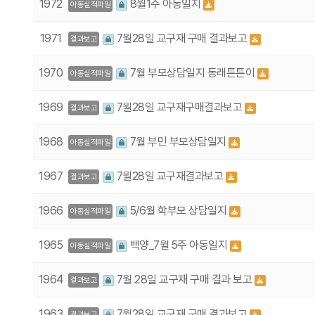
1972
8월1주 아동일지
아동실적파일
1971
7월28일 교구재 구매 결과보고
결과보고
1970
7월 부모상담일지 동래튼튼이
아동실적파일
1969
7월28일 교구재구매결과보고
결과보고
1968
7월 부민 부모상담일지
아동실적파일
1967
7월28일 교구재결과보고
결과보고
1966
5/6월 학부모 상담일지
아동실적파일
1965
백양_7월 5주 아동일지
아동실적파일
1964
7월 28일 교구재 구매 결과 보고
결과보고
1963
7월28일 교구재 구매 결과보고
결과보고