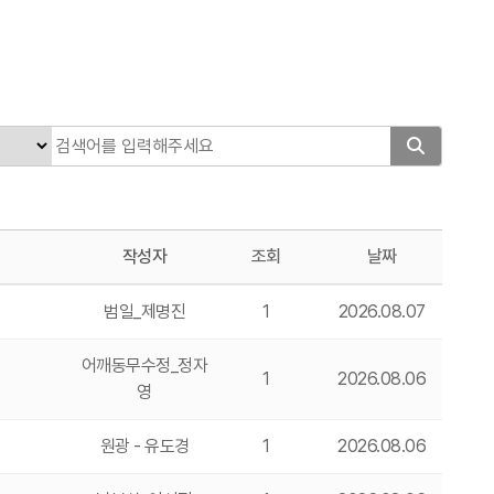
작성자
조회
날짜
범일_제명진
1
2026.08.07
어깨동무수정_정자
1
2026.08.06
영
원광 - 유도경
1
2026.08.06