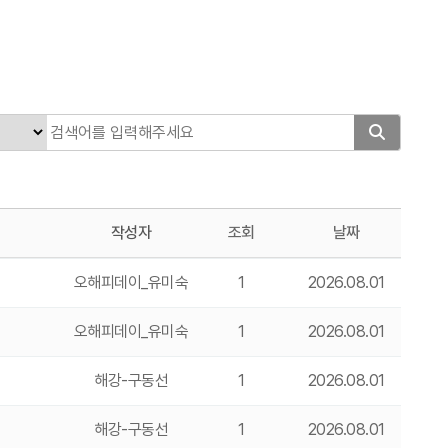
작성자
조회
날짜
오해피데이_유미숙
1
2026.08.01
오해피데이_유미숙
1
2026.08.01
해강-구동선
1
2026.08.01
해강-구동선
1
2026.08.01