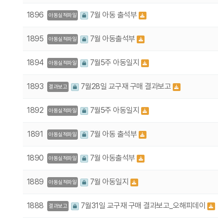
1896
7월 아동 출석부
아동실적파일
1895
7월 아동출석부
아동실적파일
1894
7월5주 아동일지
아동실적파일
1893
7월28일 교구재 구매 결과보고
결과보고
1892
7월5주 아동일지
아동실적파일
1891
7월 아동 출석부
아동실적파일
1890
7월 아동출석부
아동실적파일
1889
7월 아동일지
아동실적파일
1888
7월31일 교구재 구매 결과보고_오해피데이
결과보고