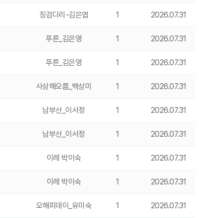
징검다리-김은엽
1
2026.07.31
푸른_김은영
1
2026.07.31
푸른_김은영
1
2026.07.31
사상해오름_백상미
1
2026.07.31
남부산_이서정
1
2026.07.31
남부산_이서정
1
2026.07.31
이레 박이숙
1
2026.07.31
이레 박이숙
1
2026.07.31
오해피데이_유미숙
1
2026.07.31