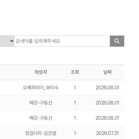
작성자
조회
날짜
오해피데이_유미숙
1
2026.08.01
해강-구동선
1
2026.08.01
해강-구동선
1
2026.08.01
징검다리-김은엽
1
2026.07.31