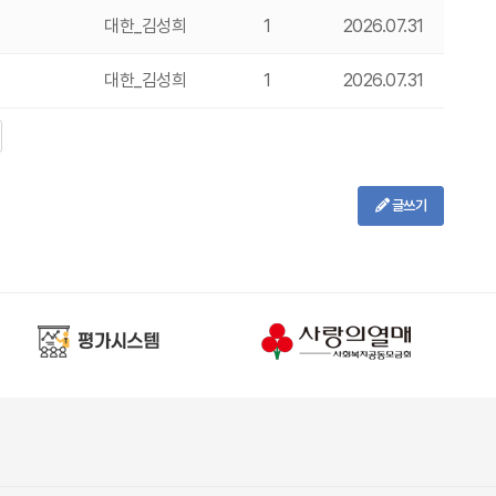
대한_김성희
1
2026.07.31
대한_김성희
1
2026.07.31
글쓰기