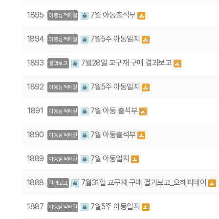
1895
7월 아동출석부
아동실적파일
1894
7월5주 아동일지
아동실적파일
1893
7월28일 교구재 구매 결과보고
결과보고
1892
7월5주 아동일지
아동실적파일
1891
7월 아동 출석부
아동실적파일
1890
7월 아동출석부
아동실적파일
1889
7월 아동일지
아동실적파일
1888
7월31일 교구재 구매 결과보고_오해피데이
결과보고
1887
7월5주 아동일지
아동실적파일