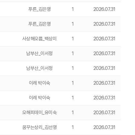
푸른_김은영
1
2026.07.31
푸른_김은영
1
2026.07.31
사상해오름_백상미
1
2026.07.31
남부산_이서정
1
2026.07.31
남부산_이서정
1
2026.07.31
이레 박이숙
1
2026.07.31
이레 박이숙
1
2026.07.31
오해피데이_유미숙
1
2026.07.31
꿈꾸는상리_김선영
1
2026.07.31