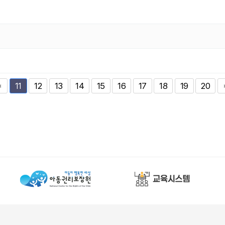
12
13
14
15
16
17
18
19
20
11