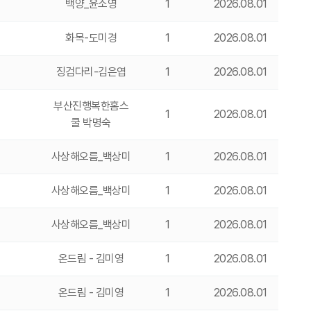
백양_윤소영
1
2026.08.01
화목-도미경
1
2026.08.01
징검다리-김은엽
1
2026.08.01
부산진행복한홈스
1
2026.08.01
쿨 박명숙
사상해오름_백상미
1
2026.08.01
사상해오름_백상미
1
2026.08.01
사상해오름_백상미
1
2026.08.01
온드림 - 김미영
1
2026.08.01
온드림 - 김미영
1
2026.08.01