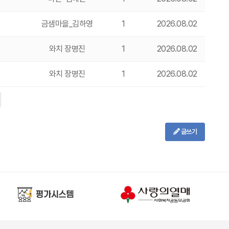
금샘마을_김하영
1
2026.08.02
와치 장명진
1
2026.08.02
와치 장명진
1
2026.08.02
글쓰기