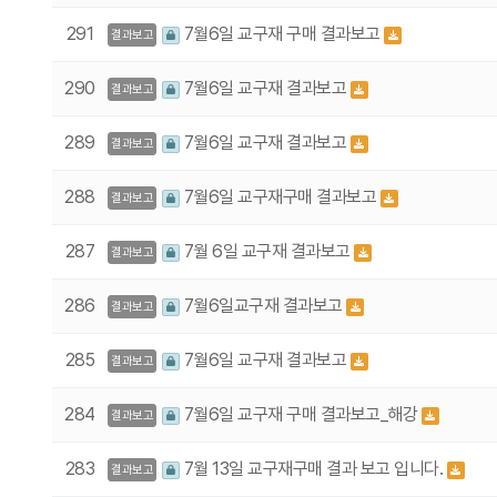
291
7월6일 교구재 구매 결과보고
결과보고
290
7월6일 교구재 결과보고
결과보고
289
7월6일 교구재 결과보고
결과보고
288
7월6일 교구재구매 결과보고
결과보고
287
7월 6일 교구재 결과보고
결과보고
286
7월6일교구재 결과보고
결과보고
285
7월6일 교구재 결과보고
결과보고
284
7월6일 교구재 구매 결과보고_해강
결과보고
283
7월 13일 교구재구매 결과 보고 입니다.
결과보고