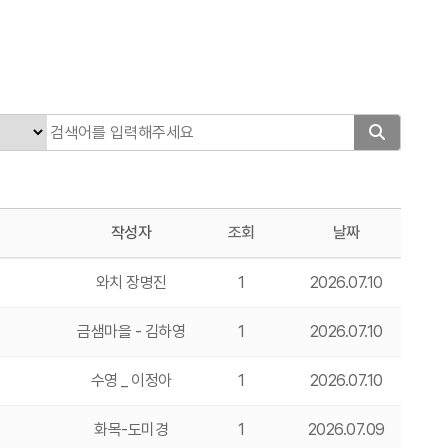
작성자
조회
날짜
와치 장명진
1
2026.07.10
금샘마을 - 김하영
1
2026.07.10
수영 _ 이정아
1
2026.07.10
화목-도미경
1
2026.07.09