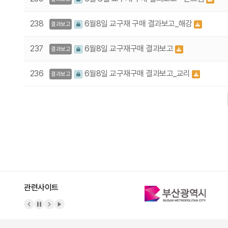
238
6월8일 교구재 구매 결과보고_해강
결과보고
237
6월8일 교구재구매 결과보고
결과보고
236
6월8일 교구재구매 결과보고_교리
결과보고
다음
맨끝
관련사이트