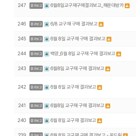
247
6월8일교구재구매결과보고_해운대방카
결과보고
246
6/8 교구재 구매 결과보고
결과보고
245
6월 8일 교구재 구매 결과보고
결과보고
244
백양_6월 8일 교구재 구매 결과보고
결과보고
243
6월8일 교구재 구매 결과보고
결과보고
242
6월 8일 교구재 결과보고
결과보고
241
6월8일 교구재 구매 결과보고
결과보고
240
6월 8일 교구재 결과보고
결과보고
239
6월 8일 교구재 구매 결과보고 - 온드림
결과보고