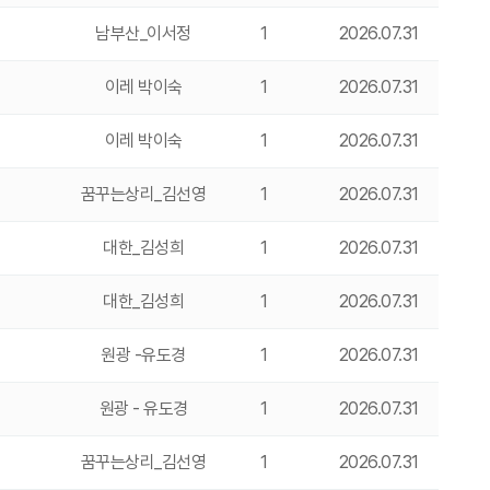
남부산_이서정
1
2026.07.31
이레 박이숙
1
2026.07.31
이레 박이숙
1
2026.07.31
꿈꾸는상리_김선영
1
2026.07.31
대한_김성희
1
2026.07.31
대한_김성희
1
2026.07.31
원광 -유도경
1
2026.07.31
원광 - 유도경
1
2026.07.31
꿈꾸는상리_김선영
1
2026.07.31