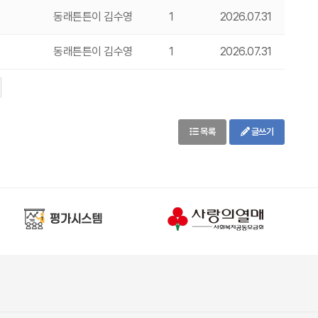
동래튼튼이 김수영
1
2026.07.31
동래튼튼이 김수영
1
2026.07.31
목록
글쓰기