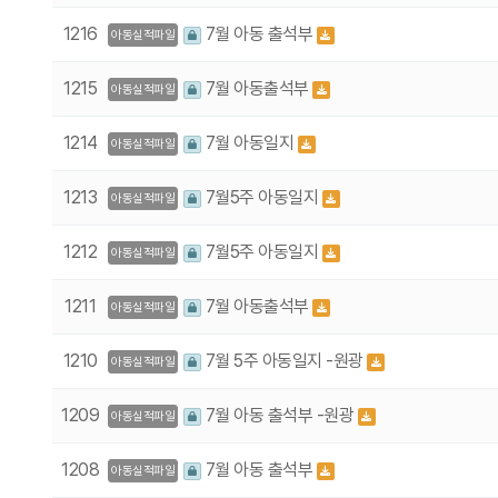
1216
7월 아동 출석부
아동실적파일
1215
7월 아동출석부
아동실적파일
1214
7월 아동일지
아동실적파일
1213
7월5주 아동일지
아동실적파일
1212
7월5주 아동일지
아동실적파일
1211
7월 아동출석부
아동실적파일
1210
7월 5주 아동일지 -원광
아동실적파일
1209
7월 아동 출석부 -원광
아동실적파일
1208
7월 아동 출석부
아동실적파일