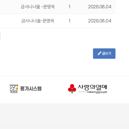
금사나너울 -문영옥
1
2026.08.04
금사나너울-문영옥
1
2026.08.04
글쓰기