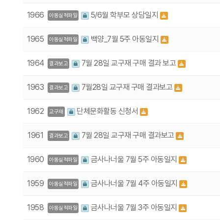
1966
5/6월 학부모 상담일지
아동실적파일
1965
백양_7월 5주 아동일지
아동실적파일
1964
7월 28일 교구재 구매 결과 보고
결과보고
1963
7월28일 교구재 구매 결과보고
결과보고
1962
단체문화활동 신청서
교구재
1961
7월 28일 교구재 구매 결과보고
결과보고
1960
금사나너울 7월 5주 아동일지
아동실적파일
1959
금사나너울 7월 4주 아동일지
아동실적파일
1958
금사나너울 7월 3주 아동일지
아동실적파일