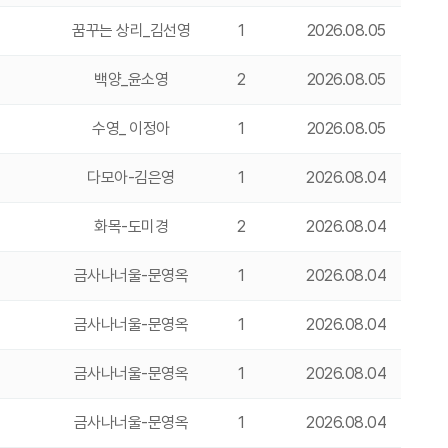
꿈꾸는 상리_김선영
1
2026.08.05
백양_윤소영
2
2026.08.05
수영_ 이정아
1
2026.08.05
다모아-김은영
1
2026.08.04
화목-도미경
2
2026.08.04
금사나너울-문영옥
1
2026.08.04
금사나너울-문영옥
1
2026.08.04
금사나너울-문영옥
1
2026.08.04
금사나너울-문영옥
1
2026.08.04