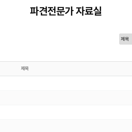
파견전문가 자료실
제목