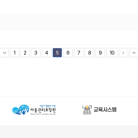
1
2
3
4
6
7
8
9
10
5