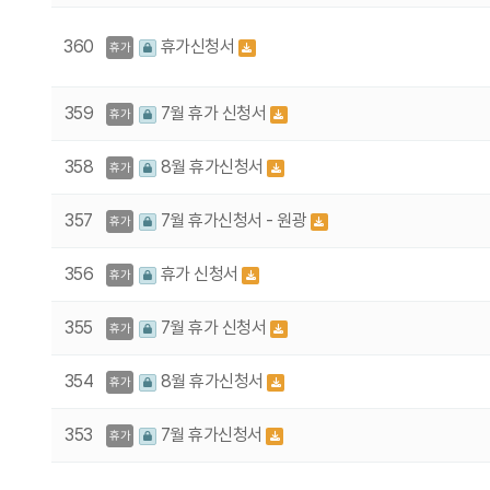
360
휴가신청서
휴가
359
7월 휴가 신청서
휴가
358
8월 휴가신청서
휴가
357
7월 휴가신청서 - 원광
휴가
356
휴가 신청서
휴가
355
7월 휴가 신청서
휴가
354
8월 휴가신청서
휴가
353
7월 휴가신청서
휴가