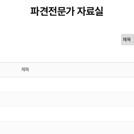
파견전문가 자료실
제목