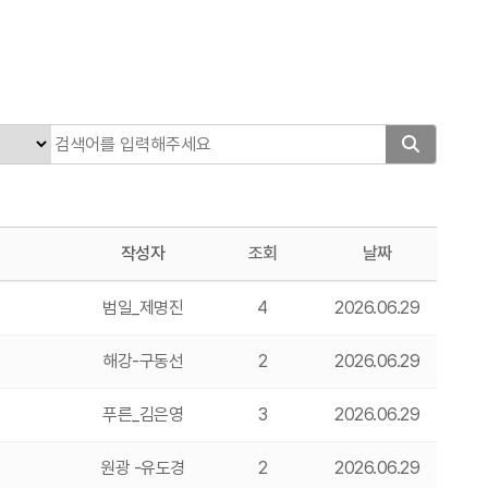
작성자
조회
날짜
범일_제명진
4
2026.06.29
해강-구동선
2
2026.06.29
푸른_김은영
3
2026.06.29
원광 -유도경
2
2026.06.29