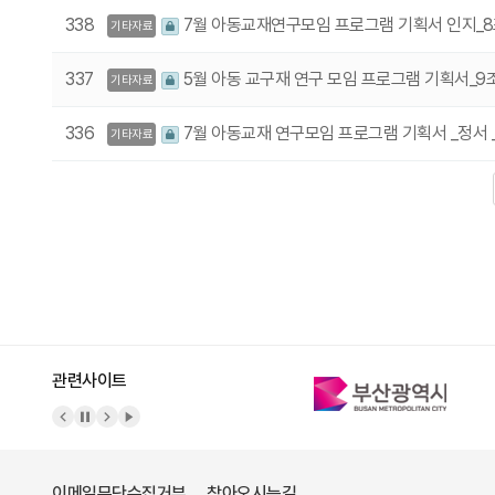
338
7월 아동교재연구모임 프로그램 기획서 인지_
기타자료
337
5월 아동 교구재 연구 모임 프로그램 기획서_9
기타자료
336
7월 아동교재 연구모임 프로그램 기획서 _정서 
기타자료
다음
맨끝
관련사이트
이메일무단수집거부
찾아오시는길