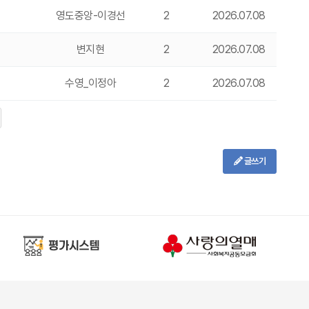
영도중앙-이경선
2
2026.07.08
변지현
2
2026.07.08
수영_이정아
2
2026.07.08
글쓰기