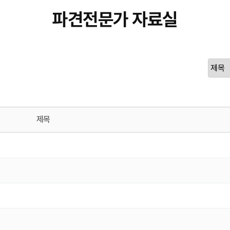
파견전문가 자료실
제목