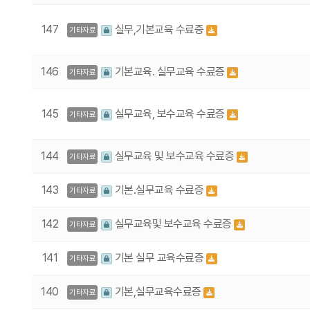
147
실무,기본교육 수료증
기타자료
146
기본교육. 실무교육 수료증
기타자료
145
실무교육, 보수교육 수료증
기타자료
144
실무교육 및 보수교육 수료증
기타자료
143
기본.실무교육 수료증
기타자료
142
실무교육및 보수교육 수료증
기타자료
141
기본 실무 교육수료증
기타자료
140
기본,실무교육수료증
기타자료