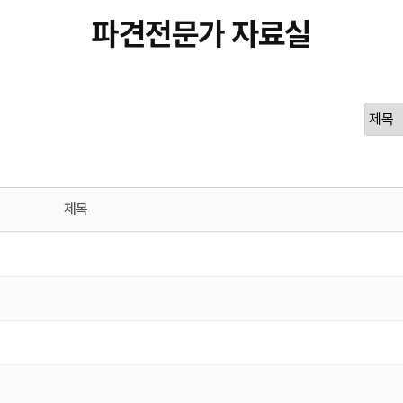
파견전문가 자료실
제목