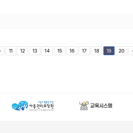
11
12
13
14
15
16
17
18
20
19