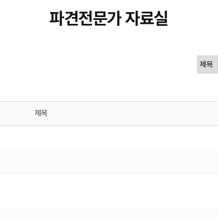
파견전문가 자료실
제목