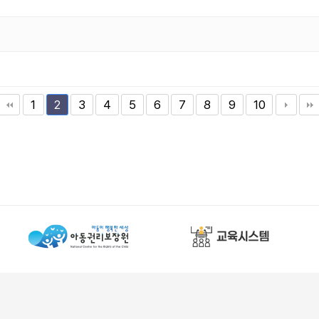
1
3
4
5
6
7
8
9
10
2