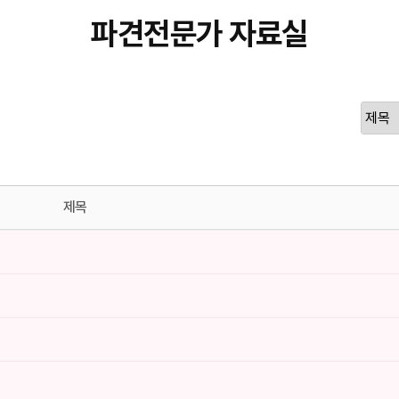
파견전문가 자료실
제목