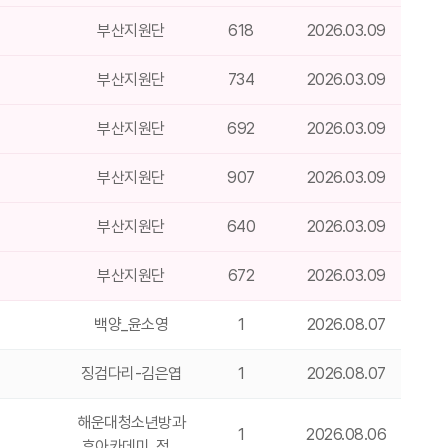
부산지원단
618
2026.03.09
부산지원단
734
2026.03.09
부산지원단
692
2026.03.09
부산지원단
907
2026.03.09
부산지원단
640
2026.03.09
부산지원단
672
2026.03.09
백양_윤소영
1
2026.08.07
징검다리-김은엽
1
2026.08.07
해운대청소년방과
1
2026.08.06
후아카데미_정…