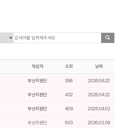
작성자
조회
날짜
부산지원단
388
2026.06.22
부산지원단
402
2026.04.22
부산지원단
409
2026.04.02
부산지원단
603
2026.03.09