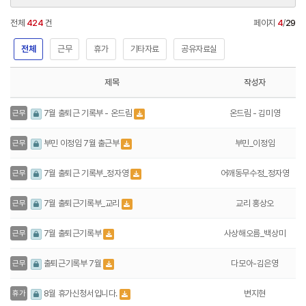
전체
424
건
페이지
4
/
29
전체
근무
휴가
기타자료
공유자료실
제목
작성자
온드림 - 김미영
7월 출퇴근 기록부 - 온드림
근무
부민_이정임
부민 이정임 7월 출근부
근무
어깨동무수정_정자영
7월 출퇴근 기록부_정자영
근무
교리 홍상오
7월 출퇴근기록부_교리
근무
사상해오름_백상미
7월 출퇴근기록부
근무
다모아-김은영
출퇴근기록부 7월
근무
변지현
8월 휴가신청서입니다.
휴가