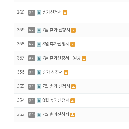
360
휴가신청서
휴가
359
7월 휴가 신청서
휴가
358
8월 휴가신청서
휴가
357
7월 휴가신청서 - 원광
휴가
356
휴가 신청서
휴가
355
7월 휴가 신청서
휴가
354
8월 휴가신청서
휴가
353
7월 휴가신청서
휴가