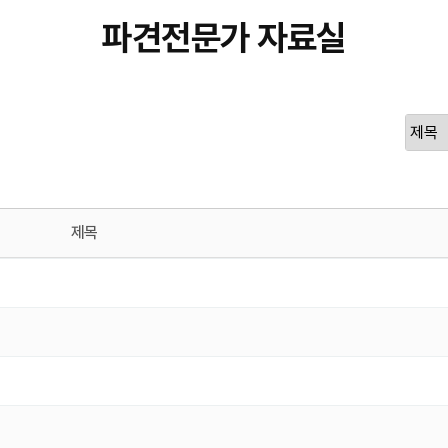
파견전문가 자료실
제목