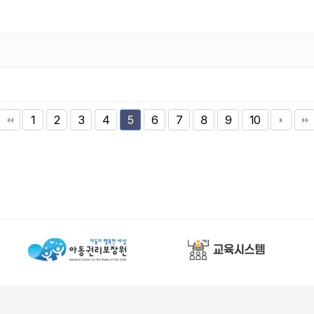
1
2
3
4
6
7
8
9
10
5