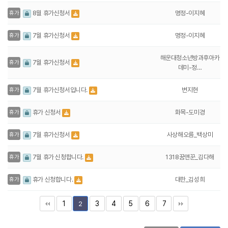
명정-이지혜
8월 휴가신청서
휴가
명정-이지혜
7월 휴가신청서
휴가
해운대청소년방과후아카
7월 휴가신청서
휴가
데미-정…
변지현
7월 휴가신청서입니다.
휴가
화목-도미경
휴가 신청서
휴가
사상해오름_백상미
7월 휴가신청서
휴가
1318꿈앤꾼_김다해
7월 휴가 신청합니다.
휴가
대한_김성희
휴가 신청합니다.
휴가
1
3
4
5
6
7
2