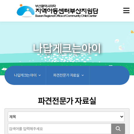
나답게크는아이
나답게크는아이
파견전문가 자료실
파견전문가 자료실