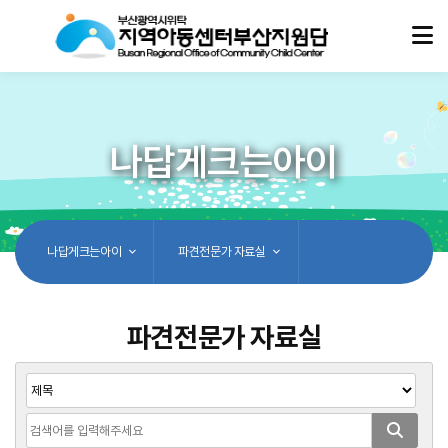
나답게크는아이
나답게크는아이
파견전문가 자료실
파견전문가 자료실