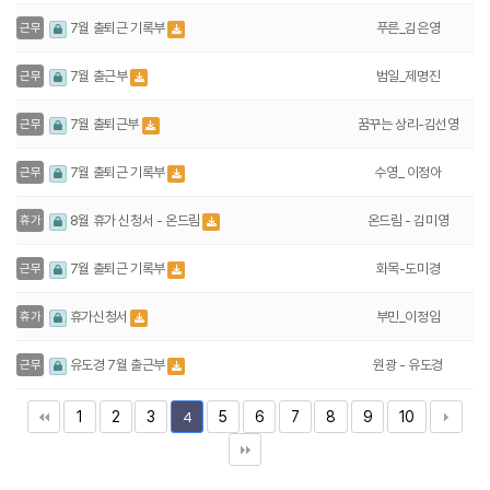
푸른_김은영
7월 출퇴근 기록부
근무
범일_제명진
7월 출근부
근무
꿈꾸는 상리-김선영
7월 출퇴근부
근무
수영_ 이정아
7월 출퇴근 기록부
근무
온드림 - 김미영
8월 휴가 신청서 - 온드림
휴가
화목-도미경
7월 출퇴근 기록부
근무
부민_이정임
휴가신청서
휴가
원광 - 유도경
유도경 7월 출근부
근무
1
2
3
5
6
7
8
9
10
4