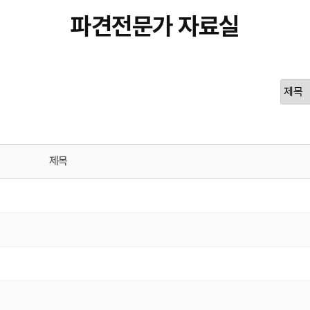
파견전문가 자료실
제목