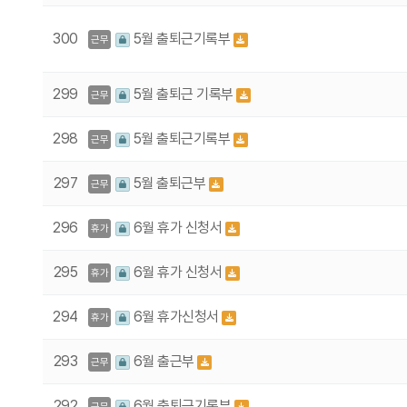
300
5월 출퇴근기록부
근무
299
5월 출퇴근 기록부
근무
298
5월 출퇴근기록부
근무
297
5월 출퇴근부
근무
296
6월 휴가 신청서
휴가
295
6월 휴가 신청서
휴가
294
6월 휴가신청서
휴가
293
6월 출근부
근무
292
6월 출퇴근기록부
근무