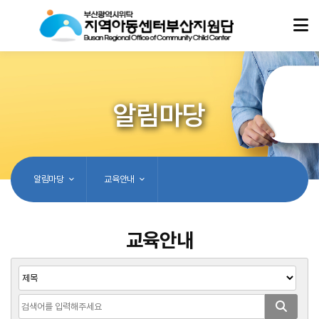
알림마당
알림마당
교육안내
교육안내