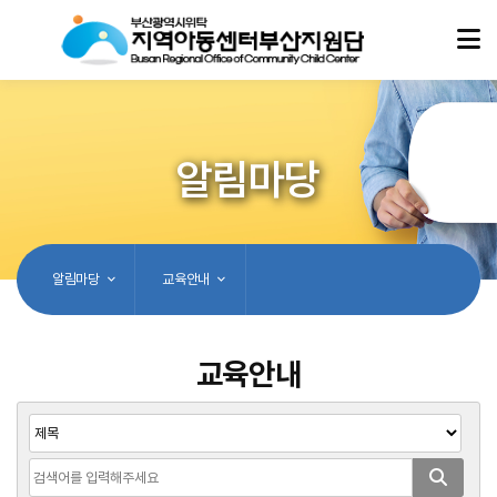
알림마당
알림마당
교육안내
교육안내