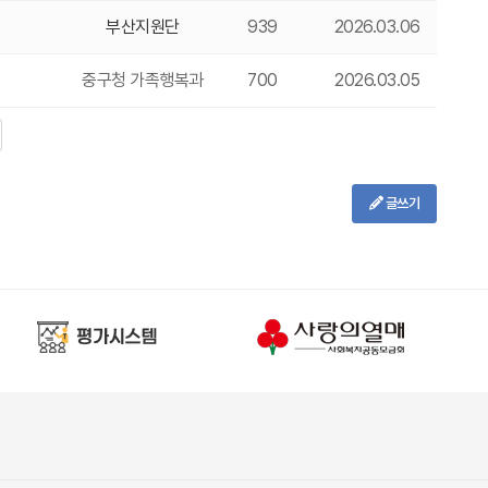
부산지원단
939
2026.03.06
중구청 가족행복과
700
2026.03.05
글쓰기