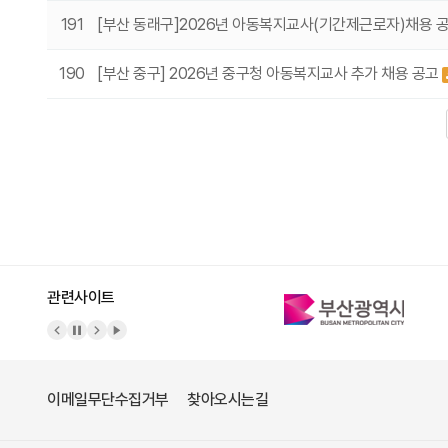
191
[부산 동래구]2026년 아동복지교사(기간제근로자)채용 
190
[부산 중구] 2026년 중구청 아동복지교사 추가 채용 공고
다음
맨끝
관련사이트
이메일무단수집거부
찾아오시는길