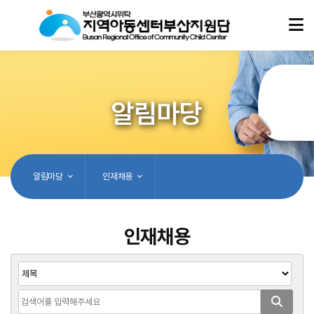
알림마당
알림마당
인재채용
인재채용