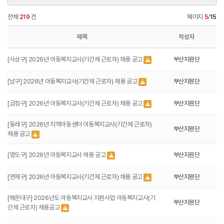
전체
219
건
페이지
5
/
15
제목
작성자
[사상구] 2026년 아동복지교사(기간제 근로자) 채용 공고
부산지원단
[남구] 2026년 아동복지교사(기간제 근로자) 채용 공고
부산지원단
[금정구] 2026년 아동복지교사(기간제 근로자) 채용 공고
부산지원단
[동래구] 2026년 지역아동센터 아동복지교사(기간제 근로자)
부산지원단
채용 공고
[영도구] 2026년 아동복지교사 채용 공고
부산지원단
[연제구] 2026년 아동복지교사(기간제 근로자) 채용 공고
부산지원단
[해운대구] 2026년도 아동복지교사 지원사업 아동복지교사(기
부산지원단
간제 근로자) 채용공고