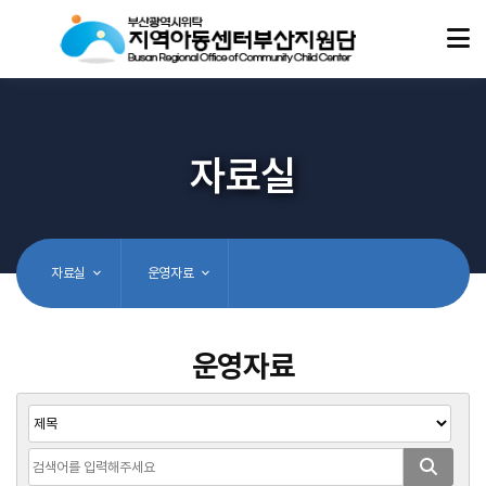
자료실
자료실
운영자료
운영자료