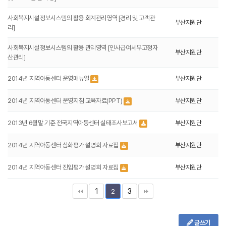
사회복지시설정보시스템의 활용 회계관리영역 [경리 및 고객관
부산지원단
리]
사회복지시설정보시스템의 활용 관리영역 [인사급여세무고정자
부산지원단
산관리]
2014년 지역아동센터 운영매뉴얼
부산지원단
2014년 지역아동센터 운영지침 교육자료(PPT)
부산지원단
2013년 6월말 기준 전국지역아동센터 실태조사보고서
부산지원단
2014년 지역아동센터 심화평가 설명회 자료집
부산지원단
2014년 지역아동센터 진입평가 설명회 자료집
부산지원단
1
3
2
글쓰기