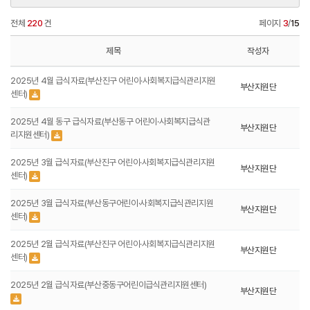
전체
220
건
페이지
3
/
15
제목
작성자
2025년 4월 급식자료(부산진구 어린이·사회복지급식관리지원
부산지원단
센터)
2025년 4월 동구 급식자료(부산동구 어린이·사회복지급식관
부산지원단
리지원센터)
2025년 3월 급식자료(부산진구 어린이·사회복지급식관리지원
부산지원단
센터)
2025년 3월 급식자료(부산동구어린이·사회복지급식관리지원
부산지원단
센터)
2025년 2월 급식자료(부산진구 어린이·사회복지급식관리지원
부산지원단
센터)
2025년 2월 급식자료(부산중동구어린이급식관리지원센터)
부산지원단