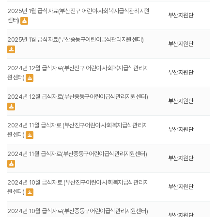
2025년 1월 급식자료(부산진구 어린이·사회복지급식관리지원
부산지원단
센터)
2025년 1월 급식자료(부산중동구어린이급식관리지원센터)
부산지원단
2024년 12월 급식자료(부산진구 어린이·사회복지급식관리지
부산지원단
원센터)
2024년 12월 급식자료(부산중동구어린이급식관리지원센터)
부산지원단
2024년 11월 급식자료 (부산진구어린이·사회복지급식관리지
부산지원단
원센터)
2024년 11월 급식자료(부산중동구어린이급식관리지원센터)
부산지원단
2024년 10월 급식자료 (부산진구어린이·사회복지급식관리지
부산지원단
원센터)
2024년 10월 급식자료(부산중동구어린이급식관리지원센터)
부산지원단