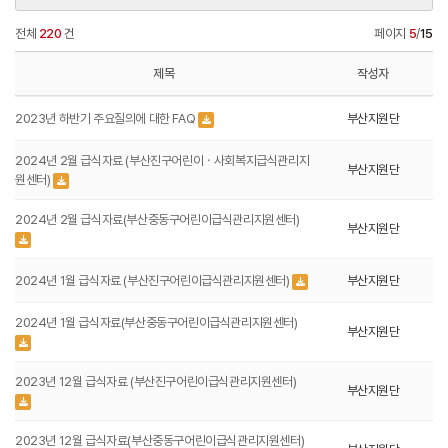
전체
220
건
페이지
5
/
15
제목
작성자
2023년 하반기 주요질의에 대한 FAQ
부산지원단
2024년 2월 급식자료 (부산진구어린이ㆍ사회복지급식관리지
부산지원단
원센터)
2024년 2월 급식자료(부산중동구어린이급식관리지원센터)
부산지원단
2024년 1월 급식자료 (부산진구어린이급식관리지원센터)
부산지원단
2024년 1월 급식자료(부산중동구어린이급식관리지원센터)
부산지원단
2023년 12월 급식자료 (부산진구어린이급식관리지원센터)
부산지원단
2023년 12월 급식자료(부산중동구어린이급식관리지원센터)