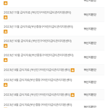
부산지원단
2023년 11월 급식자료 (부산진구어린이급식관리지원센터)
부산지원단
2023년 11월 급식자료(부산중동구어린이급식관리지원센터)
부산지원단
2023년 10월 급식자료 (부산진구어린이급식관리지원센터)
부산지원단
2023년 10월 급식자료(부산중동구어린이급식관리지원센터)
부산지원단
2023년 9월 급식자료 (부산진구어린이급식관리지원센터)
부산지원단
2023년 9월 급식자료(부산중동구어린이급식관리지원센터)
부산지원단
2023년 8월 급식자료 (부산진구어린이급식관리지원센터)
부산지원단
2023년 8월 급식자료(부산중동구어린이급식관리지원센터)
부산지원단