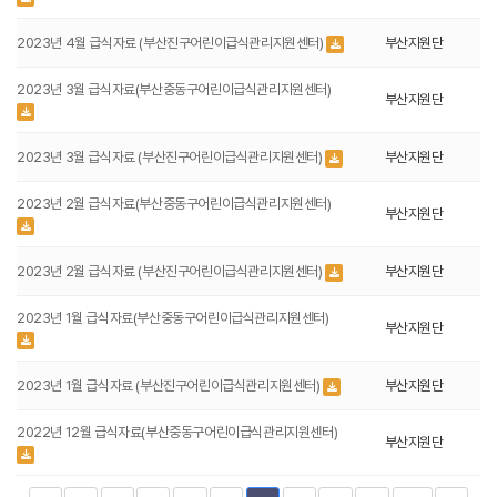
2023년 4월 급식자료 (부산진구어린이급식관리지원센터)
부산지원단
2023년 3월 급식자료(부산중동구어린이급식관리지원센터)
부산지원단
2023년 3월 급식자료 (부산진구어린이급식관리지원센터)
부산지원단
2023년 2월 급식자료(부산중동구어린이급식관리지원센터)
부산지원단
2023년 2월 급식자료 (부산진구어린이급식관리지원센터)
부산지원단
2023년 1월 급식자료(부산중동구어린이급식관리지원센터)
부산지원단
2023년 1월 급식자료 (부산진구어린이급식관리지원센터)
부산지원단
2022년 12월 급식자료(부산중동구어린이급식관리지원센터)
부산지원단