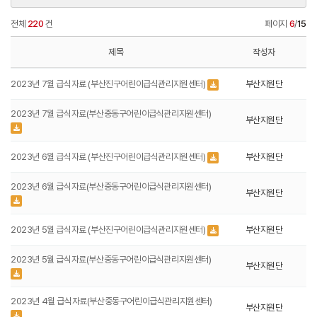
전체
220
건
페이지
6
/
15
제목
작성자
2023년 7월 급식자료 (부산진구어린이급식관리지원센터)
부산지원단
2023년 7월 급식자료(부산중동구어린이급식관리지원센터)
부산지원단
2023년 6월 급식자료 (부산진구어린이급식관리지원센터)
부산지원단
2023년 6월 급식자료(부산중동구어린이급식관리지원센터)
부산지원단
2023년 5월 급식자료 (부산진구어린이급식관리지원센터)
부산지원단
2023년 5월 급식자료(부산중동구어린이급식관리지원센터)
부산지원단
2023년 4월 급식자료(부산중동구어린이급식관리지원센터)
부산지원단