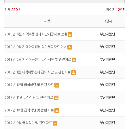
전체
220
건
페이지
12
/
15
제목
작성자
2018년 4월 지역아동센터 식단제공자료 안내
부산지원단
2018년 3월 지역아동센터 식단제공자료 안내
부산지원단
2018년 2월 지역아동센터 급식 식단 및 관련자료
부산지원단
2018년 1월 지역아동센터 급식 식단 및 관련자료
부산지원단
2017년 12월 급식식단 및 관련 자료
부산지원단
2017년 11월 급식식단 및 관련 자료
부산지원단
2017년 10월 급식식단 및 관련 자료
부산지원단
2017년 9월 급식식단 및 관련 자료
부산지원단