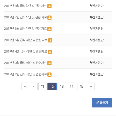
2017년 8월 급식식단 및 관련 자료
부산지원단
2017년 7월 급식식단 및 관련 자료
부산지원단
2017년 6월 급식식단 및 관련 자료
부산지원단
2017년 5월 급식 식단 및 관련 자료
부산지원단
2017년 4월 급식 식단 및 관련자료
부산지원단
2017년 3월 급식 식단 및 관련자료
부산지원단
2017년 2월 급식 식단 및 관련자료
부산지원단
11
13
14
15
12
글쓰기