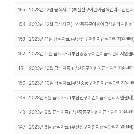
155
2023년 12월 급식자료 (부산진구어린이급식관리지원센터
154
2023년 12월 급식자료(부산중동구어린이급식관리지원센
153
2023년 11월 급식자료 (부산진구어린이급식관리지원센터
152
2023년 11월 급식자료(부산중동구어린이급식관리지원센
151
2023년 10월 급식자료 (부산진구어린이급식관리지원센터
150
2023년 10월 급식자료(부산중동구어린이급식관리지원센
149
2023년 9월 급식자료 (부산진구어린이급식관리지원센터
148
2023년 9월 급식자료(부산중동구어린이급식관리지원센
147
2023년 8월 급식자료 (부산진구어린이급식관리지원센터