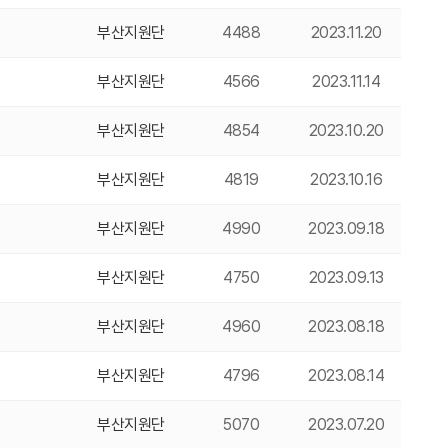
부산지원단
4488
2023.11.20
부산지원단
4566
2023.11.14
부산지원단
4854
2023.10.20
부산지원단
4819
2023.10.16
부산지원단
4990
2023.09.18
부산지원단
4750
2023.09.13
부산지원단
4960
2023.08.18
부산지원단
4796
2023.08.14
부산지원단
5070
2023.07.20