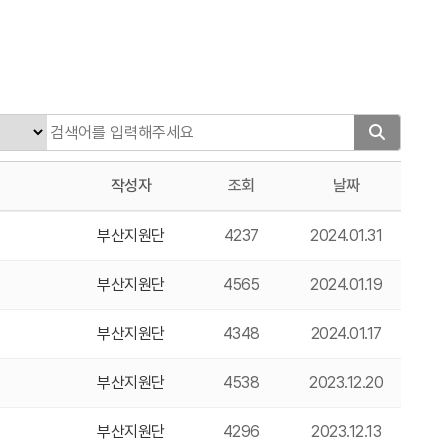
작성자
조회
날짜
부산지원단
4237
2024.01.31
부산지원단
4565
2024.01.19
부산지원단
4348
2024.01.17
부산지원단
4538
2023.12.20
부산지원단
4296
2023.12.13