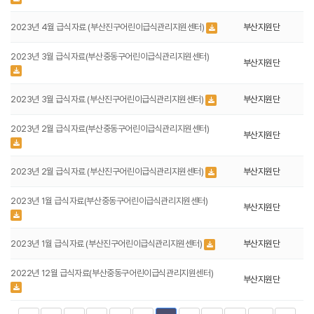
2023년 4월 급식자료 (부산진구어린이급식관리지원센터)
부산지원단
2023년 3월 급식자료(부산중동구어린이급식관리지원센터)
부산지원단
2023년 3월 급식자료 (부산진구어린이급식관리지원센터)
부산지원단
2023년 2월 급식자료(부산중동구어린이급식관리지원센터)
부산지원단
2023년 2월 급식자료 (부산진구어린이급식관리지원센터)
부산지원단
2023년 1월 급식자료(부산중동구어린이급식관리지원센터)
부산지원단
2023년 1월 급식자료 (부산진구어린이급식관리지원센터)
부산지원단
2022년 12월 급식자료(부산중동구어린이급식관리지원센터)
부산지원단