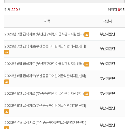
전체
220
건
페이지
6
/
15
제목
작성자
2023년 7월 급식자료 (부산진구어린이급식관리지원센터)
부산지원단
2023년 7월 급식자료(부산중동구어린이급식관리지원센터)
부산지원단
2023년 6월 급식자료 (부산진구어린이급식관리지원센터)
부산지원단
2023년 6월 급식자료(부산중동구어린이급식관리지원센터)
부산지원단
2023년 5월 급식자료 (부산진구어린이급식관리지원센터)
부산지원단
2023년 5월 급식자료(부산중동구어린이급식관리지원센터)
부산지원단
2023년 4월 급식자료(부산중동구어린이급식관리지원센터)
부산지원단