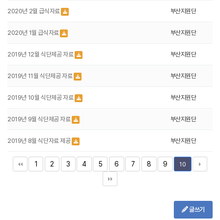
2020년 2월 급식자료
부산지원단
2020년 1월 급식자료
부산지원단
2019년 12월 식단제공 자료
부산지원단
2019년 11월 식단제공 자료
부산지원단
2019년 10월 식단제공 자료
부산지원단
2019년 9월 식단제공 자료
부산지원단
2019년 8월 식단자료 제공
부산지원단
1
2
3
4
5
6
7
8
9
10
글쓰기