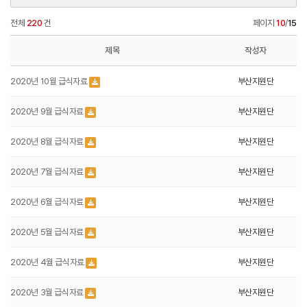
전체
220
건
페이지
10
/
15
제목
작성자
2020년 10월 급식자료
부산지원단
2020년 9월 급식자료
부산지원단
2020년 8월 급식자료
부산지원단
2020년 7월 급식자료
부산지원단
2020년 6월 급식자료
부산지원단
2020년 5월 급식자료
부산지원단
2020년 4월 급식자료
부산지원단
2020년 3월 급식자료
부산지원단