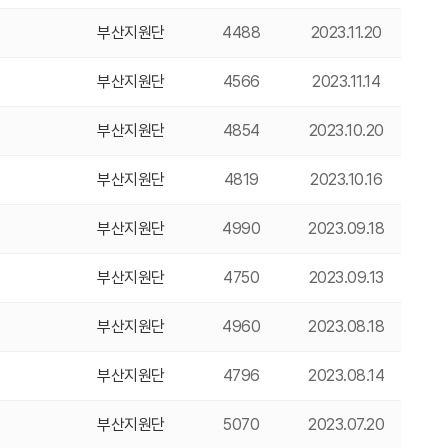
부산지원단
4488
2023.11.20
부산지원단
4566
2023.11.14
부산지원단
4854
2023.10.20
부산지원단
4819
2023.10.16
부산지원단
4990
2023.09.18
부산지원단
4750
2023.09.13
부산지원단
4960
2023.08.18
부산지원단
4796
2023.08.14
부산지원단
5070
2023.07.20