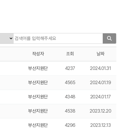
작성자
조회
날짜
부산지원단
4237
2024.01.31
부산지원단
4565
2024.01.19
부산지원단
4348
2024.01.17
부산지원단
4538
2023.12.20
부산지원단
4296
2023.12.13