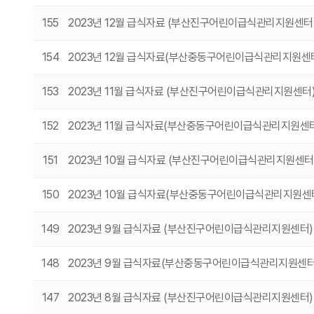
155
2023년 12월 급식자료 (부산진구어린이급식관리지원센터
154
2023년 12월 급식자료(부산중동구어린이급식관리지원센
153
2023년 11월 급식자료 (부산진구어린이급식관리지원센터
152
2023년 11월 급식자료(부산중동구어린이급식관리지원센
151
2023년 10월 급식자료 (부산진구어린이급식관리지원센터
150
2023년 10월 급식자료(부산중동구어린이급식관리지원센
149
2023년 9월 급식자료 (부산진구어린이급식관리지원센터
148
2023년 9월 급식자료(부산중동구어린이급식관리지원센
147
2023년 8월 급식자료 (부산진구어린이급식관리지원센터